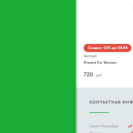
Скидка -15% до 08.08
Vermeil
Present For Women
720
руб.
КОНТАКТНАЯ ИН
+7
Санкт-Петербург