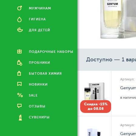
МУЖЧИНАМ
ГИГИЕНА
ДЛЯ ДЕТЕЙ
ПОДАРОЧНЫЕ НАБОРЫ
Доступно — 1 вар
ПРОБНИКИ
БЫТОВАЯ ХИМИЯ
Артикул:
НОВИНКИ
Genyum
SALE
в налич
Скидка -15%
ОТЗЫВЫ
до 08.08
СУВЕНИРЫ
Артикул:
Genyum