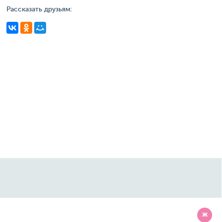
Рассказать друзьям:
Ж