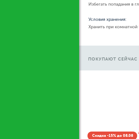
Избегать попадания в гл
Условия хранения:
Хранить при комнатной
ПОКУПАЮТ СЕЙЧАС
Ж
Скидка -15% до 08.08