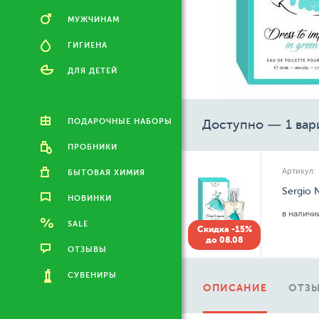
МУЖЧИНАМ
ГИГИЕНА
ДЛЯ ДЕТЕЙ
ПОДАРОЧНЫЕ НАБОРЫ
Доступно — 1 вар
ПРОБНИКИ
Артикул:
БЫТОВАЯ ХИМИЯ
Sergio 
НОВИНКИ
в налич
SALE
Скидка -15%
до 08.08
ОТЗЫВЫ
СУВЕНИРЫ
ОПИСАНИЕ
ОТЗЫ