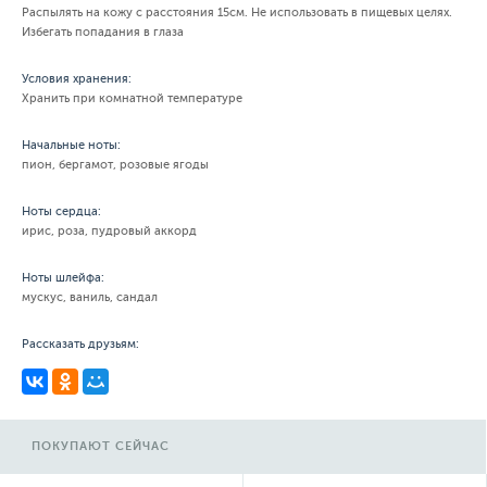
Распылять на кожу с расстояния 15см. Не использовать в пищевых целях.
Избегать попадания в глаза
Условия хранения:
Хранить при комнатной температуре
Начальные ноты:
пион, бергамот, розовые ягоды
Ноты сердца:
ирис, роза, пудровый аккорд
Ноты шлейфа:
мускус, ваниль, сандал
Рассказать друзьям:
ПОКУПАЮТ СЕЙЧАС