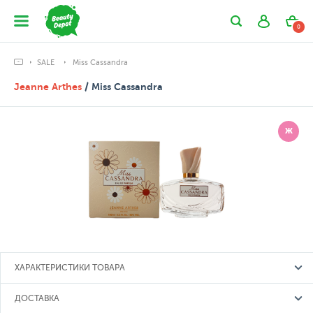
0
SALE
Miss Cassandra
Jeanne Arthes
/ Miss Cassandra
Ж
ХАРАКТЕРИСТИКИ ТОВАРА
ДОСТАВКА