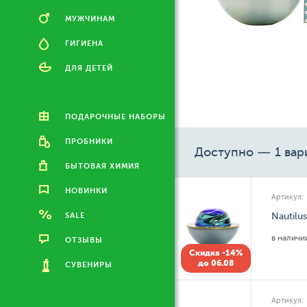
МУЖЧИНАМ
ГИГИЕНА
ДЛЯ ДЕТЕЙ
ПОДАРОЧНЫЕ НАБОРЫ
ПРОБНИКИ
Доступно — 1 вар
БЫТОВАЯ ХИМИЯ
НОВИНКИ
Артикул:
SALE
Nautilu
в налич
ОТЗЫВЫ
Скидка -14%
до 06.08
СУВЕНИРЫ
Артикул: