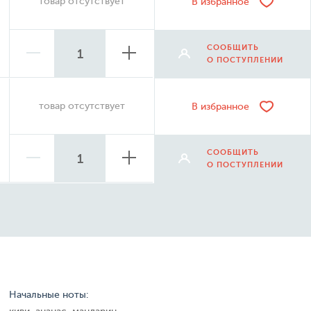
товар отсутствует
В избранное
СООБЩИТЬ
О ПОСТУПЛЕНИИ
товар отсутствует
В избранное
СООБЩИТЬ
О ПОСТУПЛЕНИИ
Начальные ноты: