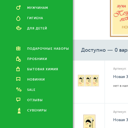
МУЖЧИНАМ
ГИГИЕНА
ДЛЯ ДЕТЕЙ
ПОДАРОЧНЫЕ НАБОРЫ
Доступно — 0 вар
ПРОБНИКИ
Артикул:
БЫТОВАЯ ХИМИЯ
Новая З
НОВИНКИ
нет в на
SALE
ОТЗЫВЫ
СУВЕНИРЫ
Артикул:
Новая З