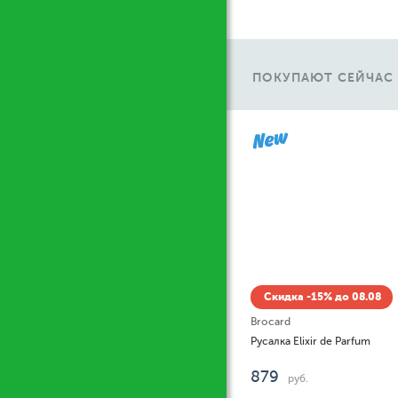
ПОКУПАЮТ СЕЙЧАС
Ж
Скидка -15% до 08.08
Brocard
Русалка Elixir de Parfum
879
руб.