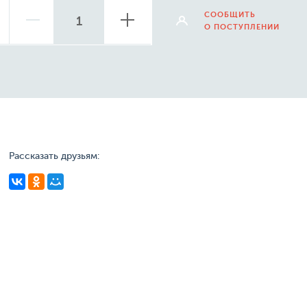
СООБЩИТЬ
О ПОСТУПЛЕНИИ
Рассказать друзьям: