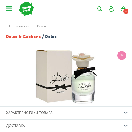
0
Женская
Dolce
Dolce & Gabbana
/ Dolce
Ж
ХАРАКТЕРИСТИКИ ТОВАРА
ДОСТАВКА