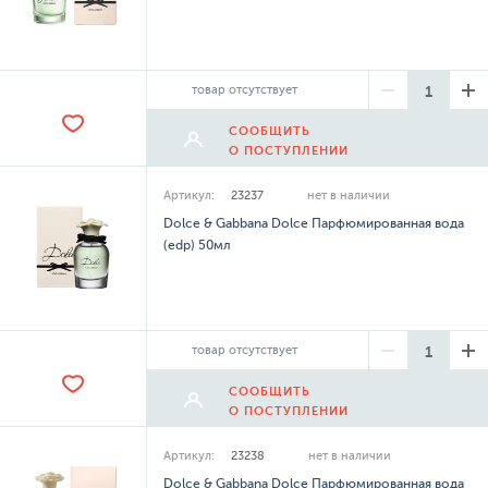
товар отсутствует
СООБЩИТЬ
О ПОСТУПЛЕНИИ
Артикул:
23237
нет в наличии
Dolce & Gabbana Dolce Парфюмированная вода
(edp) 50мл
товар отсутствует
СООБЩИТЬ
О ПОСТУПЛЕНИИ
Артикул:
23238
нет в наличии
Dolce & Gabbana Dolce Парфюмированная вода