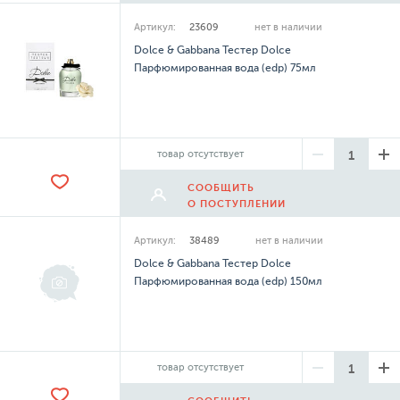
Артикул:
23609
нет в наличии
Dolce & Gabbana Тестер Dolce
Парфюмированная вода (edp) 75мл
товар отсутствует
СООБЩИТЬ
О ПОСТУПЛЕНИИ
Артикул:
38489
нет в наличии
Dolce & Gabbana Тестер Dolce
Парфюмированная вода (edp) 150мл
товар отсутствует