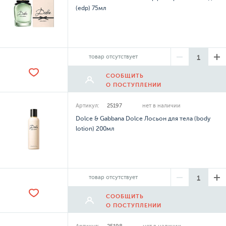
(edp) 75мл
товар отсутствует
СООБЩИТЬ
О ПОСТУПЛЕНИИ
Артикул:
25197
нет в наличии
Dolce & Gabbana Dolce Лосьон для тела (body
lotion) 200мл
товар отсутствует
СООБЩИТЬ
О ПОСТУПЛЕНИИ