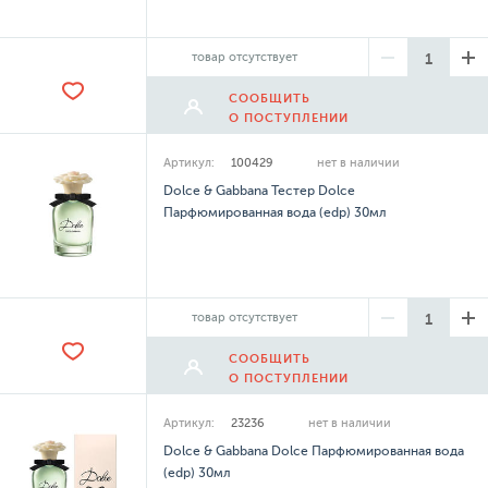
товар отсутствует
СООБЩИТЬ
О ПОСТУПЛЕНИИ
Артикул:
100429
нет в наличии
Dolce & Gabbana Тестер Dolce
Парфюмированная вода (edp) 30мл
товар отсутствует
СООБЩИТЬ
О ПОСТУПЛЕНИИ
Артикул:
23236
нет в наличии
Dolce & Gabbana Dolce Парфюмированная вода
(edp) 30мл