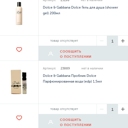
Артикул:
25198
нет в наличии
Dolce & Gabbana Dolce Гель для душа (shower
gel) 200мл
товар отсутствует
СООБЩИТЬ
О ПОСТУПЛЕНИИ
Артикул:
23889
нет в наличии
Dolce & Gabbana Пробник Dolce
Парфюмированная вода (edp) 1,5мл
товар отсутствует
СООБЩИТЬ
О ПОСТУПЛЕНИИ