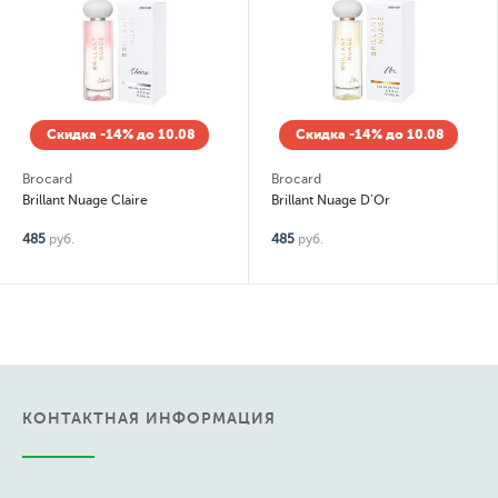
Скидка -14% до 10.08
Скидка -14% до 10.08
Brocard
Brocard
Brillant Nuage Claire
Brillant Nuage D'Or
485
руб.
485
руб.
КОНТАКТНАЯ ИНФОРМАЦИЯ