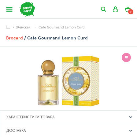
0
Женская
Cafe Gourmand Lemon Curd
Brocard
/ Cafe Gourmand Lemon Curd
Ж
ХАРАКТЕРИСТИКИ ТОВАРА
ДОСТАВКА