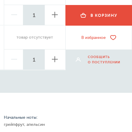
В КОРЗИНУ
товар отсутствует
В избранное
СООБЩИТЬ
О ПОСТУПЛЕНИИ
Начальные ноты:
грейпфрут, апельсин