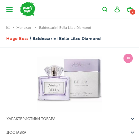
0
Женская
Baldessarini Bella Lilac Diamond
Hugo Boss
/ Baldessarini Bella Lilac Diamond
Ж
ХАРАКТЕРИСТИКИ ТОВАРА
ДОСТАВКА