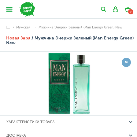
0
Мужская
Мужчина Энержи Зеленый (Man Energy Green) New
Новая Заря
/ Мужчина Энержи Зеленый (Man Energy Green)
New
М
ХАРАКТЕРИСТИКИ ТОВАРА
ДОСТАВКА