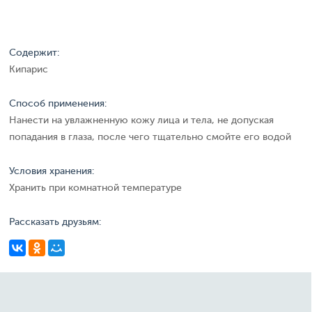
Содержит:
Кипарис
Способ применения:
Нанести на увлажненную кожу лица и тела, не допуская
попадания в глаза, после чего тщательно смойте его водой
Условия хранения:
Хранить при комнатной температуре
Рассказать друзьям: