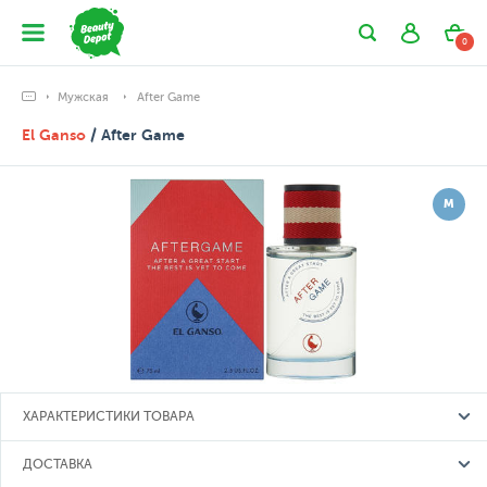
0
Мужская
After Game
El Ganso
/ After Game
М
ХАРАКТЕРИСТИКИ ТОВАРА
ДОСТАВКА