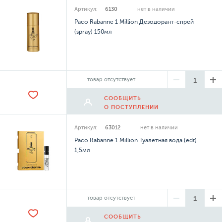
Артикул:
6130
нет в наличии
Paco Rabanne 1 Million Дезодорант-спрей
(spray) 150мл
товар отсутствует
СООБЩИТЬ
О ПОСТУПЛЕНИИ
Артикул:
63012
нет в наличии
Paco Rabanne 1 Million Туалетная вода (edt)
1,5мл
товар отсутствует
СООБЩИТЬ