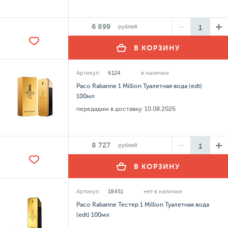
6 899
рублей
В КОРЗИНУ
Артикул:
6124
в наличии
Paco Rabanne 1 Million Туалетная вода (edt)
100мл
передадим в доставку:
10.08.2026
8 727
рублей
В КОРЗИНУ
Артикул:
18451
нет в наличии
Paco Rabanne Тестер 1 Million Туалетная вода
(edt) 100мл