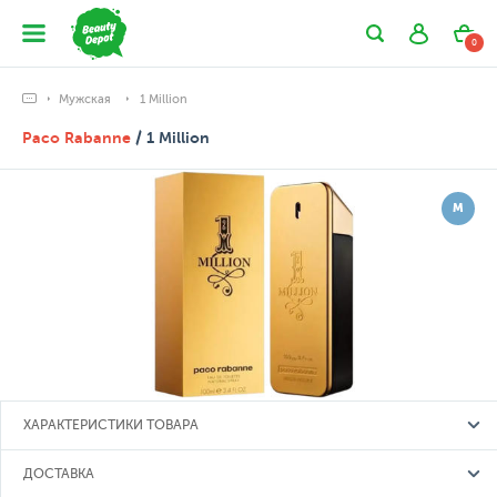
0
Мужская
1 Million
Paco Rabanne
/ 1 Million
М
ХАРАКТЕРИСТИКИ ТОВАРА
ДОСТАВКА