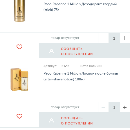
Paco Rabanne 1 Million Дезодорант твердый
(stick) 75г
товар отсутствует
СООБЩИТЬ
О ПОСТУПЛЕНИИ
Артикул:
6129
нет в наличии
Paco Rabanne 1 Million Лосьон после бритья
(after-shave lotion) 100мл
товар отсутствует
СООБЩИТЬ
О ПОСТУПЛЕНИИ