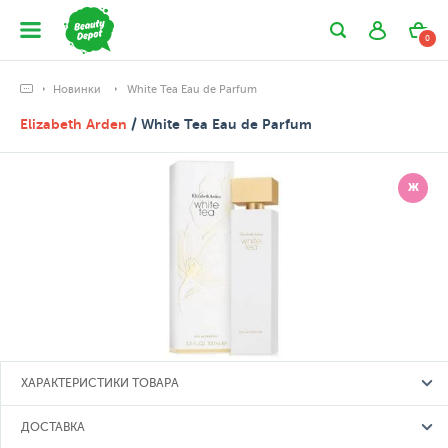
0
Новинки
White Tea Eau de Parfum
Elizabeth Arden
/ White Tea Eau de Parfum
Ж
ХАРАКТЕРИСТИКИ ТОВАРА
ДОСТАВКА