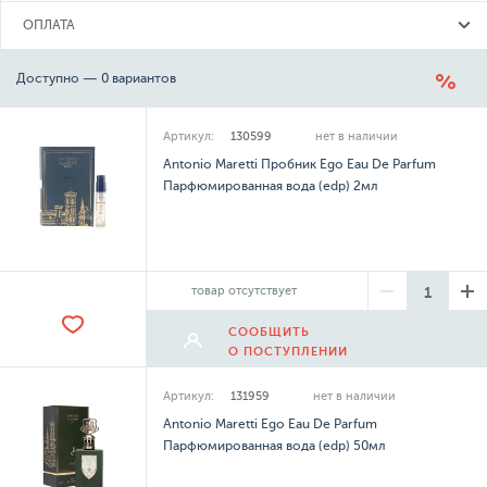
ОПЛАТА
Доступно — 0 вариантов
Артикул:
130599
нет в наличии
Antonio Maretti Пробник Ego Eau De Parfum
Парфюмированная вода (edp) 2мл
товар отсутствует
СООБЩИТЬ
О ПОСТУПЛЕНИИ
Артикул:
131959
нет в наличии
Antonio Maretti Ego Eau De Parfum
Парфюмированная вода (edp) 50мл