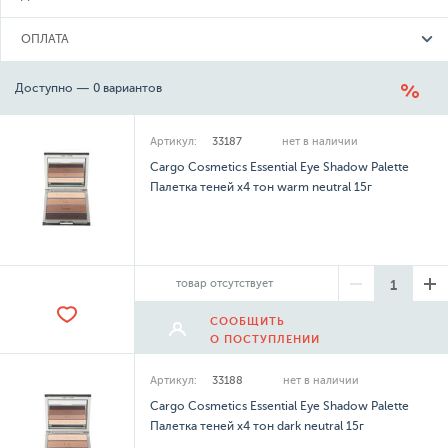
ОПЛАТА
Доступно — 0 вариантов
Артикул:
33187
нет в наличии
Cargo Cosmetics Essential Eye Shadow Palette
Палетка теней х4 тон warm neutral 15г
товар отсутствует
СООБЩИТЬ
О ПОСТУПЛЕНИИ
Артикул:
33188
нет в наличии
Cargo Cosmetics Essential Eye Shadow Palette
Палетка теней х4 тон dark neutral 15г