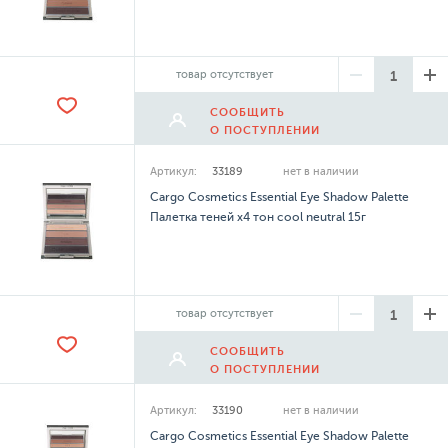
товар отсутствует
СООБЩИТЬ
О ПОСТУПЛЕНИИ
Артикул:
33189
нет в наличии
Cargo Cosmetics Essential Eye Shadow Palette
Палетка теней х4 тон cool neutral 15г
товар отсутствует
СООБЩИТЬ
О ПОСТУПЛЕНИИ
Артикул:
33190
нет в наличии
Cargo Cosmetics Essential Eye Shadow Palette