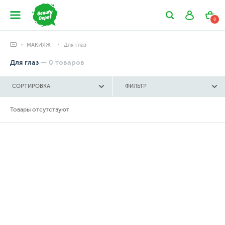
0
МАКИЯЖ
Для глаз
Для глаз
—
0
товаров
СОРТИРОВКА
ФИЛЬТР
Товары отсутствуют