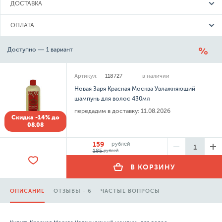
ДОСТАВКА
ОПЛАТА
Доступно — 1 вариант
Артикул:
118727
в наличии
Новая Заря Красная Москва Увлажняющий
шампунь для волос 430мл
передадим в доставку:
11.08.2026
Скидка -14% до
08.08
159
рублей
185
рублей
В КОРЗИНУ
ОПИСАНИЕ
ОТЗЫВЫ - 6
ЧАСТЫЕ ВОПРОСЫ