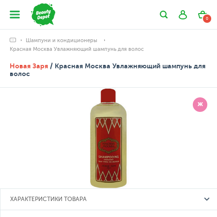
0
Шампуни и кондиционеры
Красная Москва Увлажняющий шампунь для волос
Новая Заря
/ Красная Москва Увлажняющий шампунь для
волос
Ж
ХАРАКТЕРИСТИКИ ТОВАРА