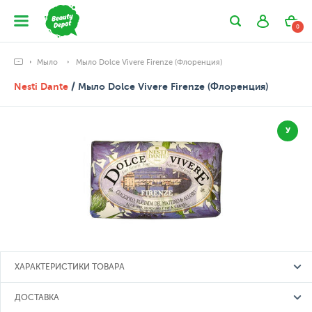
0
Мыло
Мыло Dolce Vivere Firenze (Флоренция)
Nesti Dante
/ Мыло Dolce Vivere Firenze (Флоренция)
У
ХАРАКТЕРИСТИКИ ТОВАРА
ДОСТАВКА