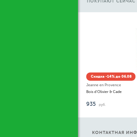
ПОКУПАЮТ СЕЙЧАС
Скидка -14% до 06.08
Jeanne en Provence
Bois d'Olivier & Cade
935
руб.
КОНТАКТНАЯ ИН