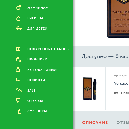
МУЖЧИНАМ
ГИГИЕНА
ДЛЯ ДЕТЕЙ
ПОДАРОЧНЫЕ НАБОРЫ
Доступно — 0 вар
ПРОБНИКИ
БЫТОВАЯ ХИМИЯ
Артикул:
НОВИНКИ
Versace
SALE
нет в на
ОТЗЫВЫ
СУВЕНИРЫ
ОПИСАНИЕ
ОТЗЫ