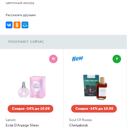
цветочный аккорд
Рассказать друзьям:
ПОКУПАЮТ СЕЙЧАС
Ж
У
Скидка -14% до 10.08
Скидка -14% до 10.08
Lanvin
Soul Of Russia
Eclat D'Arpege Sheer
Chelyabinsk