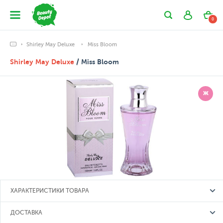
0
Shirley May Deluxe
Miss Bloom
Shirley May Deluxe
/ Miss Bloom
Ж
ХАРАКТЕРИСТИКИ ТОВАРА
ДОСТАВКА