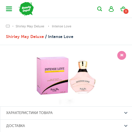
0
Shirley May Deluxe
Intense Love
Shirley May Deluxe
/ Intense Love
Ж
ХАРАКТЕРИСТИКИ ТОВАРА
ДОСТАВКА