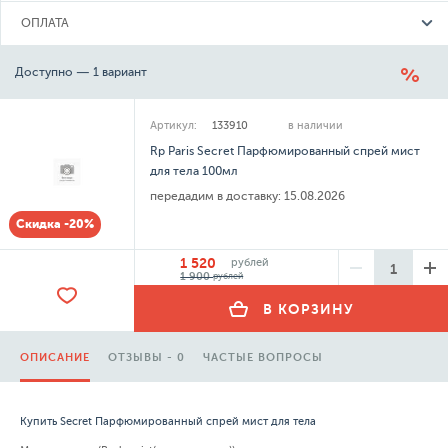
ОПЛАТА
Доступно — 1 вариант
Артикул:
133910
в наличии
Rp Paris Secret Парфюмированный спрей мист
для тела 100мл
передадим в доставку:
15.08.2026
Скидка -20%
1 520
рублей
1 900
рублей
В КОРЗИНУ
ОПИСАНИЕ
ОТЗЫВЫ - 0
ЧАСТЫЕ ВОПРОСЫ
Купить Secret Парфюмированный спрей мист для тела