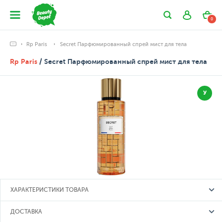
0
Rp Paris
Secret Парфюмированный спрей мист для тела
Rp Paris
/ Secret Парфюмированный спрей мист для тела
У
ХАРАКТЕРИСТИКИ ТОВАРА
ДОСТАВКА