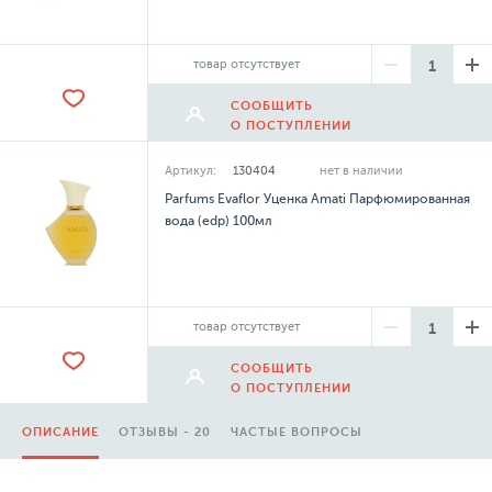
товар отсутствует
СООБЩИТЬ
О ПОСТУПЛЕНИИ
Артикул:
130404
нет в наличии
Parfums Evaflor Уценка Amati Парфюмированная
вода (edp) 100мл
товар отсутствует
СООБЩИТЬ
О ПОСТУПЛЕНИИ
ОПИСАНИЕ
ОТЗЫВЫ - 20
ЧАСТЫЕ ВОПРОСЫ