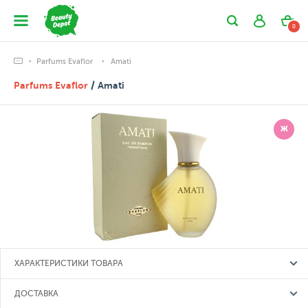
0
Parfums Evaflor
Amati
Parfums Evaflor
/ Amati
Ж
ХАРАКТЕРИСТИКИ ТОВАРА
ДОСТАВКА