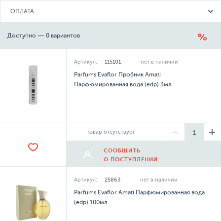
ОПЛАТА
Доступно — 0 вариантов
Артикул:
115101
нет в наличии
Parfums Evaflor Пробник Amati
Парфюмированная вода (edp) 3мл
товар отсутствует
СООБЩИТЬ
О ПОСТУПЛЕНИИ
Артикул:
25863
нет в наличии
Parfums Evaflor Amati Парфюмированная вода
(edp) 100мл