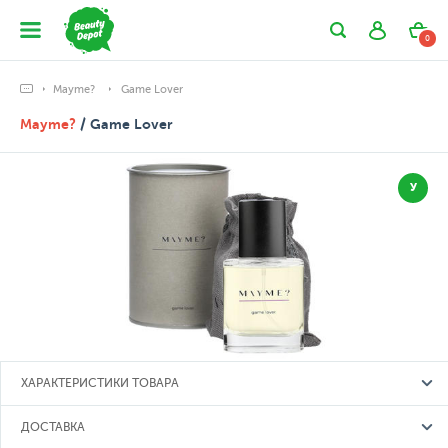
0
Mayme?
Game Lover
Mayme?
/ Game Lover
У
ХАРАКТЕРИСТИКИ ТОВАРА
ДОСТАВКА