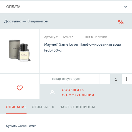
ОПЛАТА
Доступно — 0 вариантов
Артикул:
128277
нет в наличии
Mayme? Game Lover Парфюмированная вода
(edp) 50мл
товар отсутствует
СООБЩИТЬ
О ПОСТУПЛЕНИИ
ОПИСАНИЕ
ОТЗЫВЫ - 0
ЧАСТЫЕ ВОПРОСЫ
Купить Game Lover