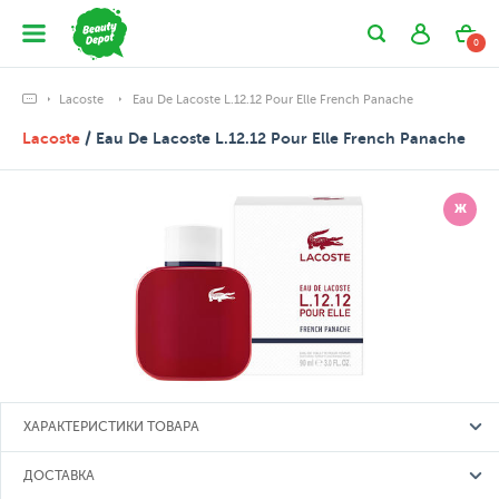
0
Lacoste
Eau De Lacoste L.12.12 Pour Elle French Panache
Lacoste
/ Eau De Lacoste L.12.12 Pour Elle French Panache
Ж
ХАРАКТЕРИСТИКИ ТОВАРА
ДОСТАВКА