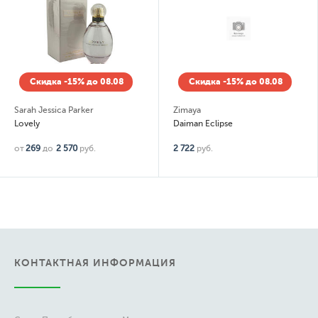
Скидка -15% до 08.08
Скидка -15% до 08.08
Sarah Jessica Parker
Zimaya
Lovely
Daiman Eclipse
от
269
до
2 570
руб.
2 722
руб.
КОНТАКТНАЯ ИНФОРМАЦИЯ