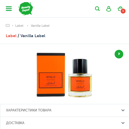
0
Label
Vanilla Label
Label
/ Vanilla Label
У
ХАРАКТЕРИСТИКИ ТОВАРА
ДОСТАВКА