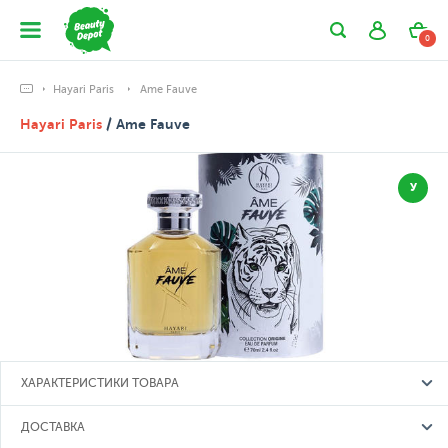
0
Hayari Paris
Ame Fauve
Hayari Paris
/ Ame Fauve
У
ХАРАКТЕРИСТИКИ ТОВАРА
ДОСТАВКА