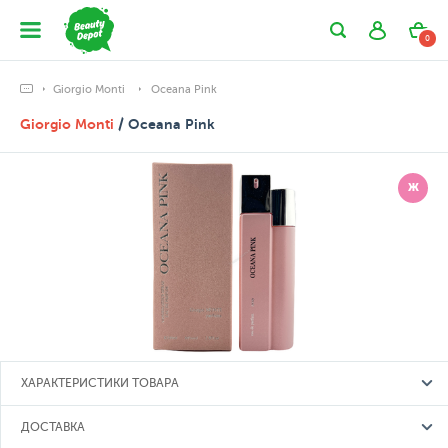
0
Giorgio Monti
Oceana Pink
Giorgio Monti
/ Oceana Pink
Ж
ХАРАКТЕРИСТИКИ ТОВАРА
ДОСТАВКА