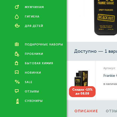
МУЖЧИНАМ
ГИГИЕНА
ДЛЯ ДЕТЕЙ
ПОДАРОЧНЫЕ НАБОРЫ
Доступно — 1 вар
ПРОБНИКИ
БЫТОВАЯ ХИМИЯ
Артикул:
НОВИНКИ
Frankie
SALE
в налич
Скидка -15%
ОТЗЫВЫ
до 08.08
СУВЕНИРЫ
ОПИСАНИЕ
ОТЗЫ