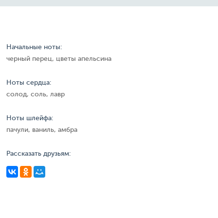
Начальные ноты:
черный перец, цветы апельсина
Ноты сердца:
солод, соль, лавр
Ноты шлейфа:
пачули, ваниль, амбра
Рассказать друзьям: