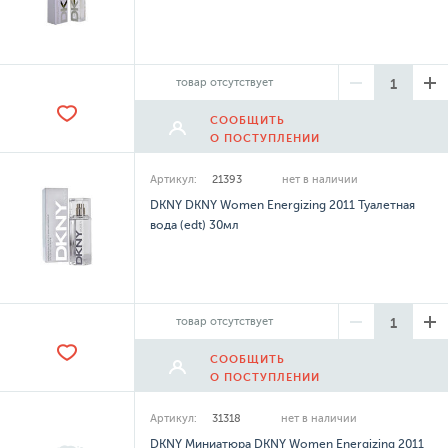
товар отсутствует
СООБЩИТЬ
О ПОСТУПЛЕНИИ
Артикул:
21393
нет в наличии
DKNY DKNY Women Energizing 2011 Туалетная
вода (edt) 30мл
товар отсутствует
СООБЩИТЬ
О ПОСТУПЛЕНИИ
Артикул:
31318
нет в наличии
DKNY Миниатюра DKNY Women Energizing 2011