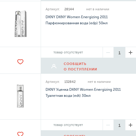
Артикул:
28144
нет в наличии
DKNY DKNY Women Energizing 2011
Парфюмированная вода (edp) 50мл
товар отсутствует
СООБЩИТЬ
О ПОСТУПЛЕНИИ
Артикул:
132842
нет в наличии
DKNY Уценка DKNY Women Energizing 2011
Туалетная вода (edt) 30мл
товар отсутствует