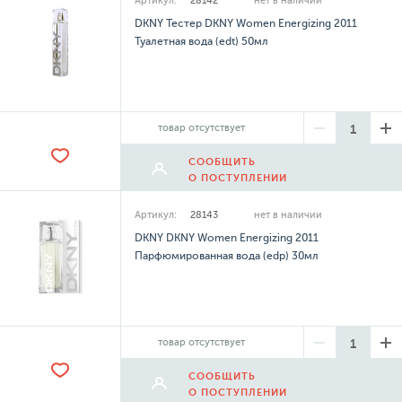
Артикул:
28142
нет в наличии
DKNY Тестер DKNY Women Energizing 2011
Туалетная вода (edt) 50мл
товар отсутствует
СООБЩИТЬ
О ПОСТУПЛЕНИИ
Артикул:
28143
нет в наличии
DKNY DKNY Women Energizing 2011
Парфюмированная вода (edp) 30мл
товар отсутствует
СООБЩИТЬ
О ПОСТУПЛЕНИИ