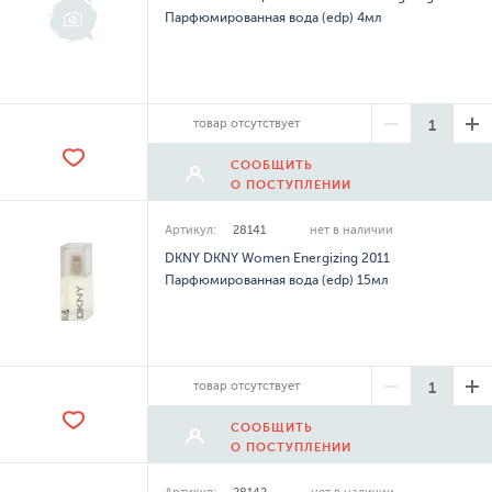
Парфюмированная вода (edp) 4мл
товар отсутствует
СООБЩИТЬ
О ПОСТУПЛЕНИИ
Артикул:
28141
нет в наличии
DKNY DKNY Women Energizing 2011
Парфюмированная вода (edp) 15мл
товар отсутствует
СООБЩИТЬ
О ПОСТУПЛЕНИИ