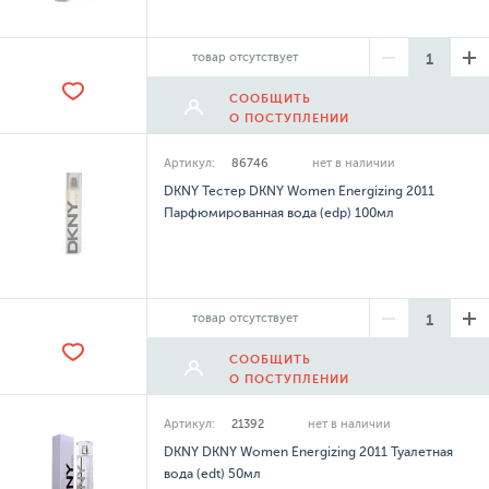
товар отсутствует
СООБЩИТЬ
О ПОСТУПЛЕНИИ
Артикул:
86746
нет в наличии
DKNY Тестер DKNY Women Energizing 2011
Парфюмированная вода (edp) 100мл
товар отсутствует
СООБЩИТЬ
О ПОСТУПЛЕНИИ
Артикул:
21392
нет в наличии
DKNY DKNY Women Energizing 2011 Туалетная
вода (edt) 50мл