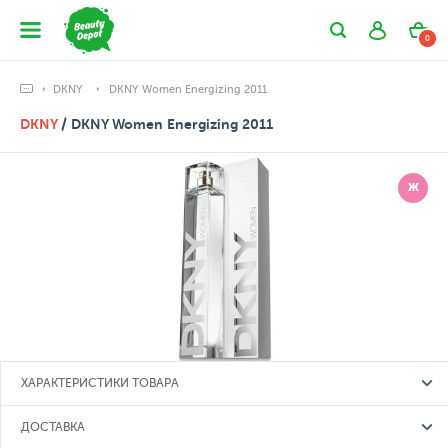
0
DKNY
DKNY Women Energizing 2011
DKNY
/ DKNY Women Energizing 2011
Ж
ХАРАКТЕРИСТИКИ ТОВАРА
ДОСТАВКА