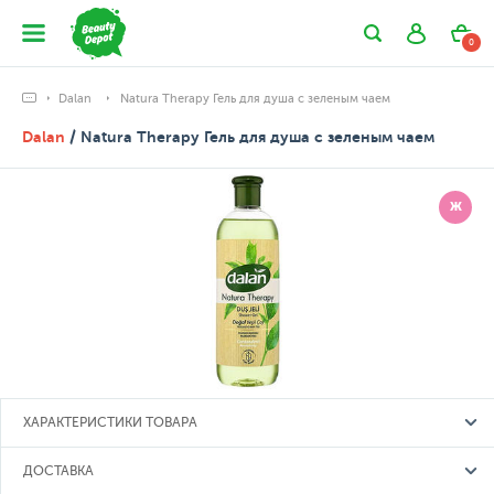
0
Dalan
Natura Therapy Гель для душа с зеленым чаем
Dalan
/ Natura Therapy Гель для душа с зеленым чаем
Ж
ХАРАКТЕРИСТИКИ ТОВАРА
ДОСТАВКА