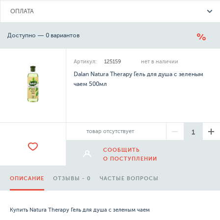
ОПЛАТА
Доступно — 0 вариантов
Артикул:
125159
нет в наличии
Dalan Natura Therapy Гель для душа с зеленым
чаем 500мл
товар отсутствует
СООБЩИТЬ
О ПОСТУПЛЕНИИ
ОПИСАНИЕ
ОТЗЫВЫ - 0
ЧАСТЫЕ ВОПРОСЫ
Купить Natura Therapy Гель для душа с зеленым чаем