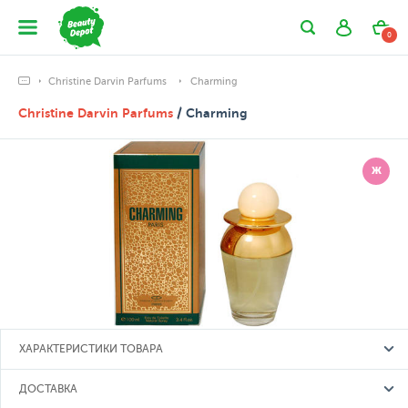
0
Christine Darvin Parfums
Charming
Christine Darvin Parfums
/ Charming
Ж
ХАРАКТЕРИСТИКИ ТОВАРА
ДОСТАВКА