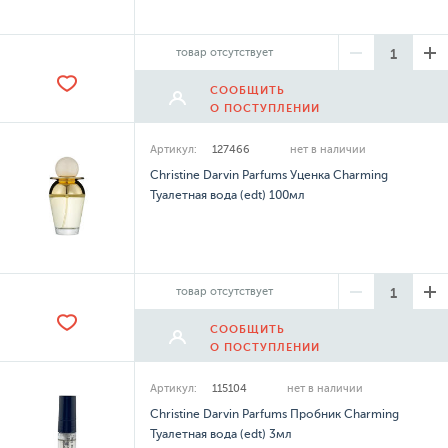
товар отсутствует
СООБЩИТЬ
О ПОСТУПЛЕНИИ
Артикул:
127466
нет в наличии
Christine Darvin Parfums Уценка Charming
Туалетная вода (edt) 100мл
товар отсутствует
СООБЩИТЬ
О ПОСТУПЛЕНИИ
Артикул:
115104
нет в наличии
Christine Darvin Parfums Пробник Charming
Туалетная вода (edt) 3мл