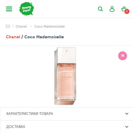
0
Chanel
Coco Mademoiselle
Chanel
/ Coco Mademoiselle
Ж
ХАРАКТЕРИСТИКИ ТОВАРА
ДОСТАВКА