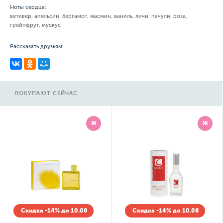
Ноты сердца:
ветивер, апельсин, бергамот, жасмин, ваниль, личи, пачули, роза,
грейпфрут, мускус
Рассказать друзьям:
ПОКУПАЮТ СЕЙЧАС
Ж
Ж
Скидка -14% до 10.08
Скидка -14% до 10.08