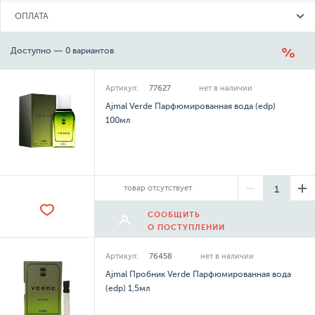
ОПЛАТА
Доступно — 0 вариантов
Артикул:
77627
нет в наличии
Ajmal Verde Парфюмированная вода (edp)
100мл
товар отсутствует
СООБЩИТЬ
О ПОСТУПЛЕНИИ
Артикул:
76458
нет в наличии
Ajmal Пробник Verde Парфюмированная вода
(edp) 1,5мл