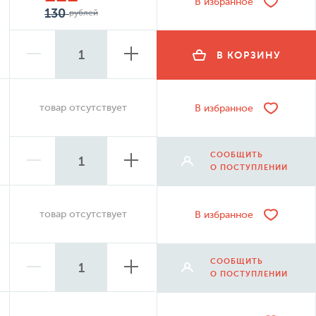
В избранное
130
рублей
В КОРЗИНУ
товар отсутствует
В избранное
СООБЩИТЬ
О ПОСТУПЛЕНИИ
товар отсутствует
В избранное
СООБЩИТЬ
О ПОСТУПЛЕНИИ