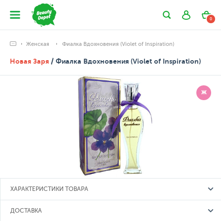
0
Женская
Фиалка Вдохновения (Violet of Inspiration)
Новая Заря
/ Фиалка Вдохновения (Violet of Inspiration)
Ж
ХАРАКТЕРИСТИКИ ТОВАРА
ДОСТАВКА