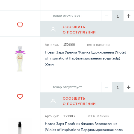
товар отсутствует
СООБЩИТЬ
О ПОСТУПЛЕНИИ
Артикул:
130660
нет в наличии
Новая Заря Уценка Фиалка Вдохновения (Violet
of Inspiration) Парфюмированная вода (edp)
55мл
товар отсутствует
СООБЩИТЬ
О ПОСТУПЛЕНИИ
Артикул:
130803
нет в наличии
Новая Заря Пробник Фиалка Вдохновения
(Violet of Inspiration) Парфюмированная вода