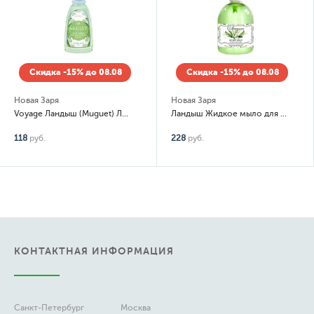
Скидка -15% до 08.08
Скидка -15% до 08.08
Новая Заря
Новая Заря
Voyage Ландыш (Muguet) Лосьон тонизирующий для всех типов кожи
Ландыш Жидкое мыло для всех типов кожи
118
руб.
228
руб.
КОНТАКТНАЯ ИНФОРМАЦИЯ
Санкт-Петербург
Москва