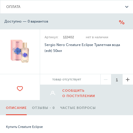
ОПЛАТА
Доступно — 0 вариантов
Артикул:
122402
нет в наличии
Sergio Nero Creature Eclipse Туалетная вода
(edt) 50мл
товар отсутствует
СООБЩИТЬ
О ПОСТУПЛЕНИИ
ОПИСАНИЕ
ОТЗЫВЫ - 0
ЧАСТЫЕ ВОПРОСЫ
Купить Creature Eclipse