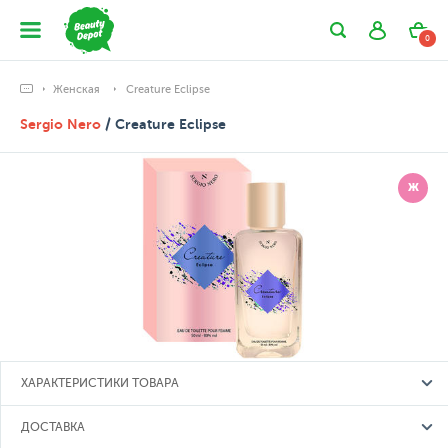
0
Женская
Creature Eclipse
Sergio Nero
/ Creature Eclipse
Ж
ХАРАКТЕРИСТИКИ ТОВАРА
ДОСТАВКА