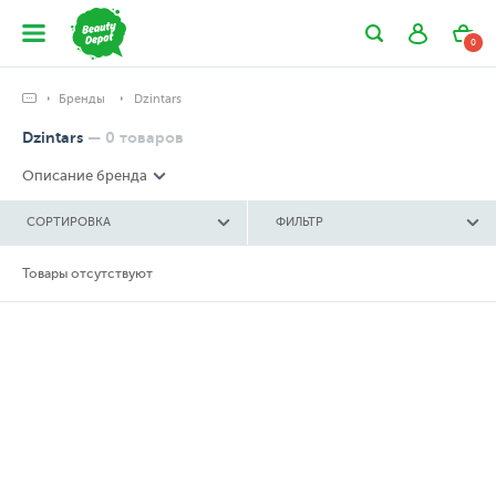
0
Бренды
Dzintars
Dzintars
—
0
товаров
Описание бренда
СОРТИРОВКА
ФИЛЬТР
Товары отсутствуют