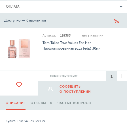
ОПЛАТА
Доступно — 0 вариантов
Артикул:
128383
нет в наличии
Tom Tailor True Values For Her
Парфюмированная вода (edp) 30мл
товар отсутствует
СООБЩИТЬ
О ПОСТУПЛЕНИИ
ОПИСАНИЕ
ОТЗЫВЫ - 0
ЧАСТЫЕ ВОПРОСЫ
Купить True Values For Her