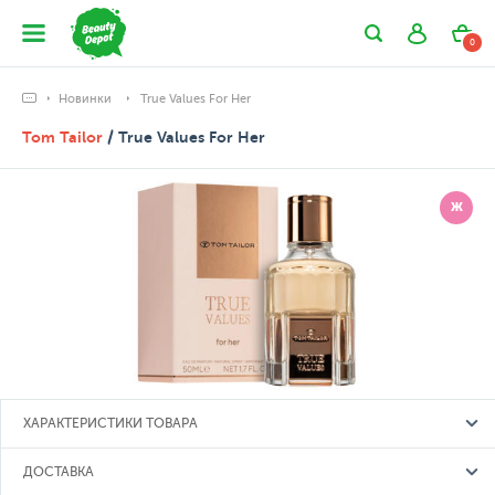
0
Новинки
True Values For Her
Tom Tailor
/ True Values For Her
Ж
ХАРАКТЕРИСТИКИ ТОВАРА
ДОСТАВКА