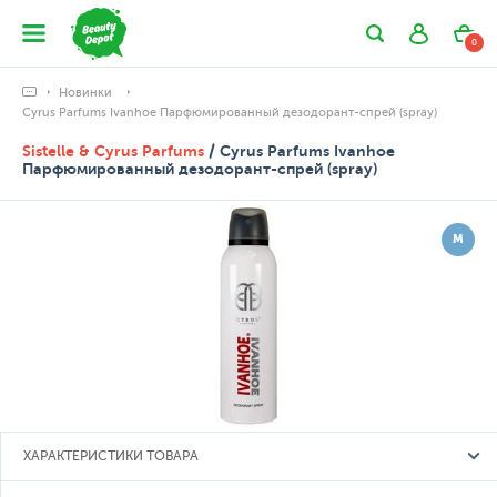
0
Новинки
Cyrus Parfums Ivanhoe Парфюмированный дезодорант-спрей (spray)
Sistelle & Cyrus Parfums
/ Cyrus Parfums Ivanhoe
Парфюмированный дезодорант-спрей (spray)
М
ХАРАКТЕРИСТИКИ ТОВАРА