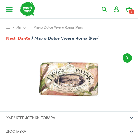
0
Мыло
Мыло Dolce Vivere Roma (Рим)
Nesti Dante
/ Мыло Dolce Vivere Roma (Рим)
У
ХАРАКТЕРИСТИКИ ТОВАРА
ДОСТАВКА