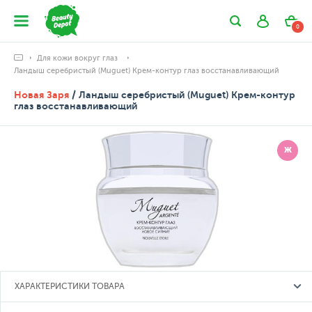
0
Для кожи вокруг глаз
Ландыш серебристый (Muguet) Крем-контур глаз восстанавливающий
Новая Заря
/ Ландыш серебристый (Muguet) Крем-контур
глаз восстанавливающий
Ж
ХАРАКТЕРИСТИКИ ТОВАРА