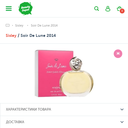
0
Sisley
Soir De Lune 2014
Sisley
/ Soir De Lune 2014
Ж
ХАРАКТЕРИСТИКИ ТОВАРА
ДОСТАВКА