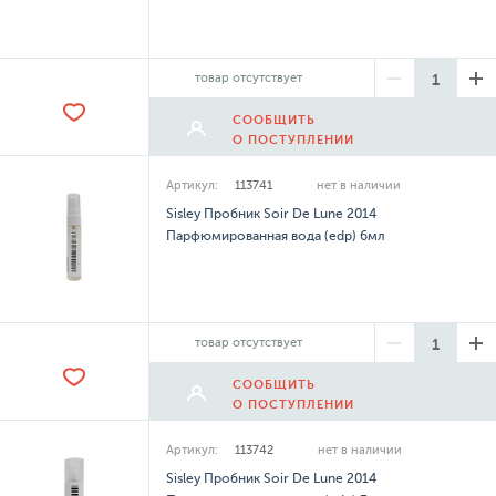
товар отсутствует
СООБЩИТЬ
О ПОСТУПЛЕНИИ
Артикул:
113741
нет в наличии
Sisley Пробник Soir De Lune 2014
Парфюмированная вода (edp) 6мл
товар отсутствует
СООБЩИТЬ
О ПОСТУПЛЕНИИ
Артикул:
113742
нет в наличии
Sisley Пробник Soir De Lune 2014