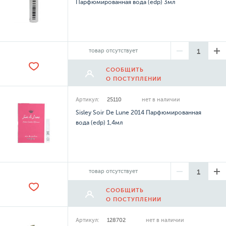
Парфюмированная вода (edp) 3мл
товар отсутствует
СООБЩИТЬ
О ПОСТУПЛЕНИИ
Артикул:
25110
нет в наличии
Sisley Soir De Lune 2014 Парфюмированная
вода (edp) 1,4мл
товар отсутствует
СООБЩИТЬ
О ПОСТУПЛЕНИИ
Артикул:
128702
нет в наличии