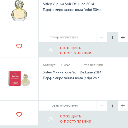
Sisley Уценка Soir De Lune 2014
Парфюмированная вода (edp) 30мл
товар отсутствует
СООБЩИТЬ
О ПОСТУПЛЕНИИ
Артикул:
42892
нет в наличии
Sisley Миниатюра Soir De Lune 2014
Парфюмированная вода (edp) 2мл
товар отсутствует
СООБЩИТЬ
О ПОСТУПЛЕНИИ