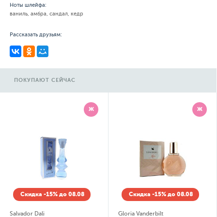
Ноты шлейфа:
ваниль, амбра, сандал, кедр
Рассказать друзьям:
ПОКУПАЮТ СЕЙЧАС
Ж
Ж
Скидка -15% до 08.08
Скидка -15% до 08.08
Salvador Dali
Gloria Vanderbilt