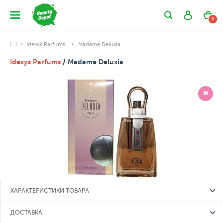
0
Idexys Parfums
Madame Deluxia
Idexys Parfums
/ Madame Deluxia
Ж
ХАРАКТЕРИСТИКИ ТОВАРА
ДОСТАВКА