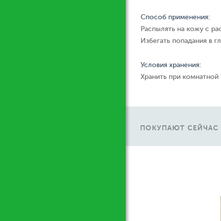
Способ применения:
Распылять на кожу с ра
Избегать попадания в гл
Условия хранения:
Хранить при комнатной
ПОКУПАЮТ СЕЙЧАС
М