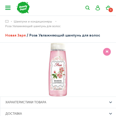
0
Шампуни и кондиционеры
Роза Увлажняющий шампунь для волос
Новая Заря
/ Роза Увлажняющий шампунь для волос
Ж
ХАРАКТЕРИСТИКИ ТОВАРА
ДОСТАВКА