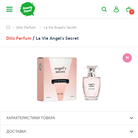
0
Dilis Parfum
La Vie Angel's Secret
Dilis Parfum
/ La Vie Angel's Secret
Ж
ХАРАКТЕРИСТИКИ ТОВАРА
ДОСТАВКА