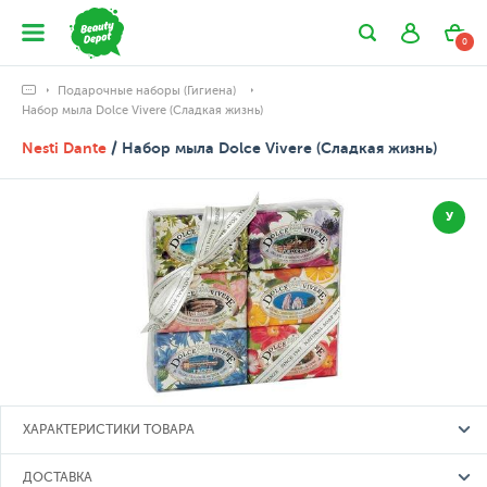
0
Подарочные наборы (Гигиена)
Набор мыла Dolce Vivere (Сладкая жизнь)
Nesti Dante
/ Набор мыла Dolce Vivere (Сладкая жизнь)
У
ХАРАКТЕРИСТИКИ ТОВАРА
ДОСТАВКА