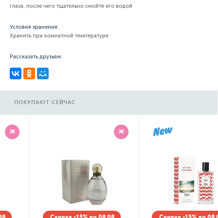
глаза, после чего тщательно смойте его водой
Условия хранения:
Хранить при комнатной температуре
Рассказать друзьям:
ПОКУПАЮТ СЕЙЧАС
Ж
Ж
Скидка -15% до 08.08
Скидка -15% до 08.08