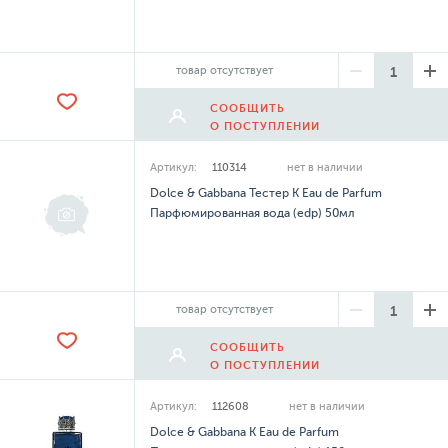
товар отсутствует
СООБЩИТЬ
О ПОСТУПЛЕНИИ
Артикул:
110314
нет в наличии
Dolce & Gabbana Тестер K Eau de Parfum
Парфюмированная вода (edp) 50мл
товар отсутствует
СООБЩИТЬ
О ПОСТУПЛЕНИИ
Артикул:
112608
нет в наличии
Dolce & Gabbana K Eau de Parfum